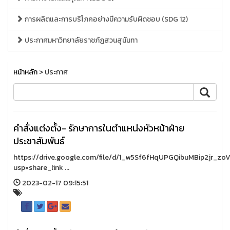
การผลิตและการบริโภคอย่างมีความรับผิดชอบ (SDG 12)
ประกาศมหาวิทยาลัยราชภัฏสวนสุนันทา
หน้าหลัก
> ประกาศ
คำสั่งแต่งตั้ง- รักษาการในตำแหน่งหัวหน้าฝ่าย
ประชาสัมพันธ์
https://drive.google.com/file/d/1_w5Sf6fHqUPGQibuMBip2jr_zo
usp=share_link ...
2023-02-17 09:15:51