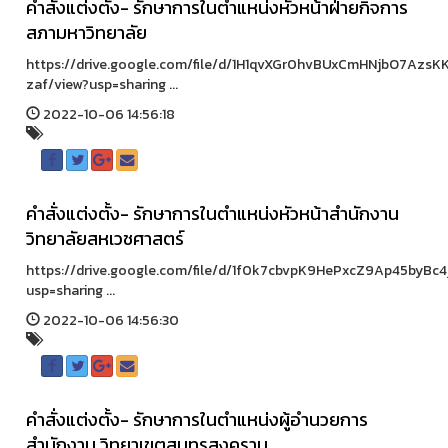
คำสั่งแต่งตั้ง- รักษาการในตำแหน่งหัวหน้าฝ่ายกิจการ
สภามหาวิทยาลัย
https://drive.google.com/file/d/1H1qvXGr0hvBUxCmHNjbO7AzsKK
zaf/view?usp=sharing ...
2022-10-06 14:56:18
คำสั่งแต่งตั้ง- รักษาการในตำแหน่งหัวหน้าสำนักงาน
วิทยาลัยสหเวชศาสตร์
https://drive.google.com/file/d/1f0k7cbvpK9HePxcZ9Ap45byBc4
usp=sharing ...
2022-10-06 14:56:30
คำสั่งแต่งตั้ง- รักษาการในตำแหน่งผู้อำนวยการ
สำนักงาน วิทยาเขตสมุทรสงคราม