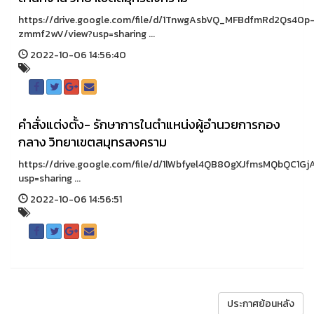
https://drive.google.com/file/d/1TnwgAsbVQ_MFBdfmRd2Qs40p
zmmf2wV/view?usp=sharing ...
2022-10-06 14:56:40
คำสั่งแต่งตั้ง- รักษาการในตำแหน่งผู้อำนวยการกอง
กลาง วิทยาเขตสมุทรสงคราม
https://drive.google.com/file/d/1lWbfyel4QB80gXJfmsMQbQC1G
usp=sharing ...
2022-10-06 14:56:51
ประกาศย้อนหลัง