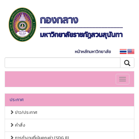
หน้าหลักมหาวิทยาลัย
Toggle
navigati
ประกาศ
ข่าว/ประกาศ
คำสั่ง
การทำงานที่เน้นคุณค่า (SDG 8)