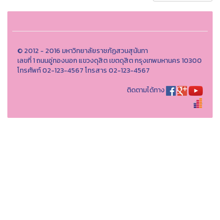
© 2012 - 2016 มหาวิทยาลัยราชภัฏสวนสุนันทา
เลขที่ 1 ถนนอู่ทองนอก แขวงดุสิต เขตดุสิต กรุงเทพมหานคร 10300
โทรศัพท์ 02-123-4567 โทรสาร 02-123-4567
ติดตามได้ทาง