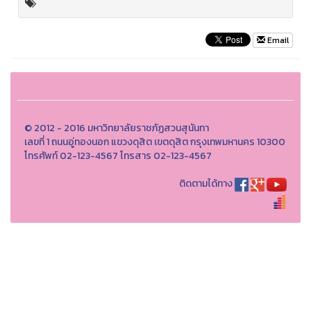
Email
© 2012 - 2016 มหาวิทยาลัยราชภัฏสวนสุนันทา
เลขที่ 1 ถนนอู่ทองนอก แขวงดุสิต เขตดุสิต กรุงเทพมหานคร 10300
โทรศัพท์ 02-123-4567 โทรสาร 02-123-4567
ติดตามได้ทาง