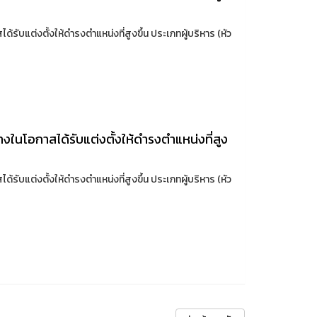
บแต่งตั้งให้ดำรงตำแหน่งที่สูงขึ้น ประเภทผู้บริหาร (หัว
นโอกาสได้รับแต่งตั้งให้ดำรงตำแหน่งที่สูง
บแต่งตั้งให้ดำรงตำแหน่งที่สูงขึ้น ประเภทผู้บริหาร (หัว