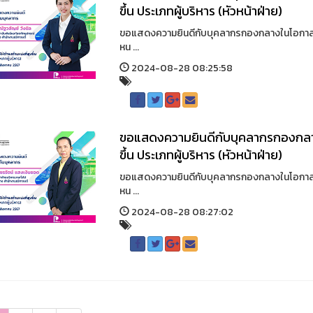
ขึ้น ประเภทผู้บริหาร (หัวหน้าฝ่าย)
ขอแสดงความยินดีกับบุคลากรกองกลางในโอกาสได้รั
หน ...
2024-08-28 08:25:58
ขอแสดงความยินดีกับบุคลากรกองกลางใ
ขึ้น ประเภทผู้บริหาร (หัวหน้าฝ่าย)
ขอแสดงความยินดีกับบุคลากรกองกลางในโอกาสได้รั
หน ...
2024-08-28 08:27:02