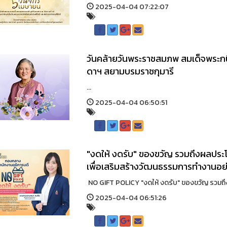
2025-04-04 07:22:07
วันคล้ายวันพระราชสมภพ สมเด็จพระกน
ดาฯ สยามบรมราชกุมารี
...
2025-04-04 06:50:51
"งดให้ งดรับ" ของขวัญ รวมถึงผลประโ
เพื่อเสริมสร้างวัฒนธรรมการทำงานอย
NO GIFT POLICY "งดให้ งดรับ" ของขวัญ รวมถึง
2025-04-04 06:51:26