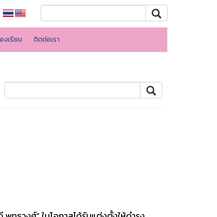
้องเรียน
ติดต่อเรา
ุทธวงศ์” ในโอกาสได้รับแต่งตั้งให้ดำรง