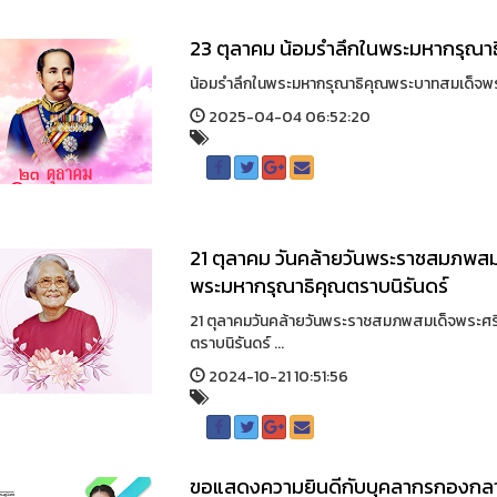
23 ตุลาคม น้อมรำลึกในพระมหากรุณาธิ
น้อมรำลึกในพระมหากรุณาธิคุณพระบาทสมเด็จพระจุ
2025-04-04 06:52:20
21 ตุลาคม วันคล้ายวันพระราชสมภพสม
พระมหากรุณาธิคุณตราบนิรันดร์
21 ตุลาคมวันคล้ายวันพระราชสมภพสมเด็จพระศร
ตราบนิรันดร์ ...
2024-10-21 10:51:56
ขอแสดงความยินดีกับบุคลากรกองกลางใ