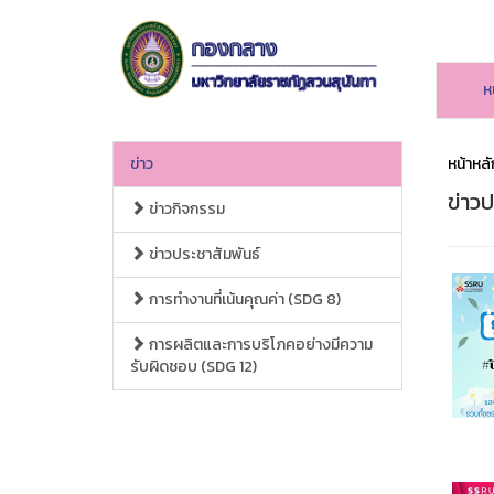
ห
ข่าว
หน้าหลั
ข่าวป
ข่าวกิจกรรม
ข่าวประชาสัมพันธ์
การทำงานที่เน้นคุณค่า (SDG 8)
การผลิตและการบริโภคอย่างมีความ
รับผิดชอบ (SDG 12)