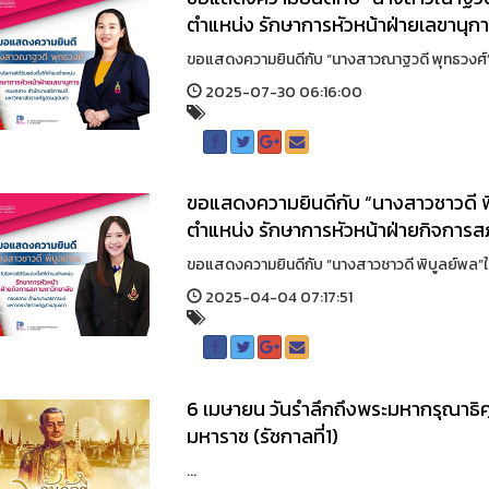
ตำแหน่ง รักษาการหัวหน้าฝ่ายเลขานุก
ขอแสดงความยินดีกับ “นางสาวณาฐวดี พุทธวงศ์” ใ
2025-07-30 06:16:00
ขอแสดงความยินดีกับ “นางสาวชาวดี พิ
ตำแหน่ง รักษาการหัวหน้าฝ่ายกิจการ
ขอแสดงความยินดีกับ “นางสาวชาวดี พิบูลย์พล”ใน
2025-04-04 07:17:51
6 เมษายน วันรำลึกถึงพระมหากรุณาธ
มหาราช (รัชกาลที่1)
...