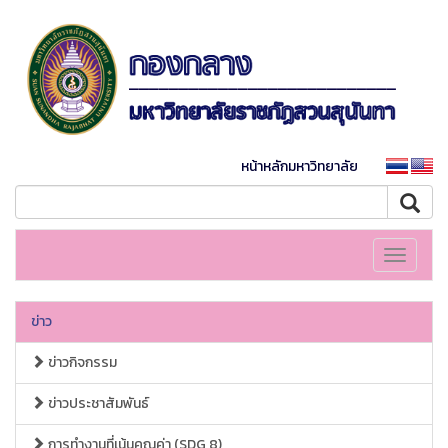
หน้าหลักมหาวิทยาลัย
Toggle
navigati
ข่าว
ข่าวกิจกรรม
ข่าวประชาสัมพันธ์
การทำงานที่เน้นคุณค่า (SDG 8)