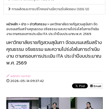
การผลิตและการบริโภคอย่างมีความรับผิดชอบ (SDG 12)
หน้าหลัก
>
ข่าว
>
ข่าวกิจกรรม
> มหาวิทยาลัยราชภัฏสวนสุนันทา จัด
อบรมเสริมสร้างคุณธรรม จริยธรรม และความโปร่งใสในการดำเนิน
งาน ตามกรอบการประเมิน ITA ประจำปีงบประมาณ พ.ศ. 2569
มหาวิทยาลัยราชภัฏสวนสุนันทา จัดอบรมเสริมสร้าง
คุณธรรม จริยธรรม และความโปร่งใสในการดำเนิน
งาน ตามกรอบการประเมิน ITA ประจำปีงบประมาณ
พ.ศ. 2569
admin center
2026-05-14 09:37:42
Email