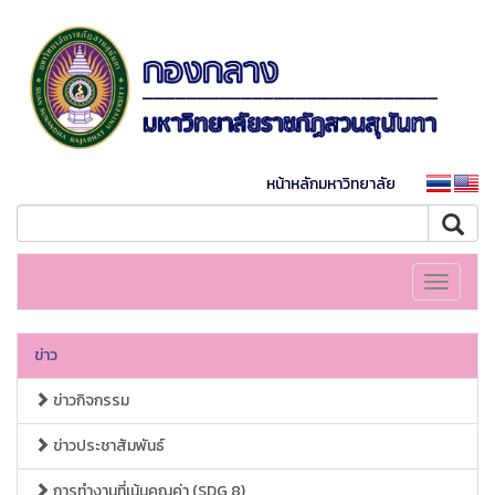
หน้าหลักมหาวิทยาลัย
Toggle
navigati
ข่าว
ข่าวกิจกรรม
ข่าวประชาสัมพันธ์
การทำงานที่เน้นคุณค่า (SDG 8)