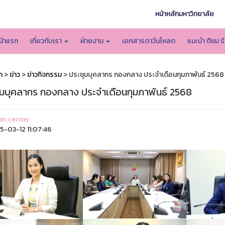
หน้าหลักมหาวิทยาลัย
น้าแรก
เกี่ยวกับเรา
ฝ่ายงาน
เอกสารดาว์นโหลด
แนะนำ ติชม ร
ก
>
ข่าว
>
ข่าวกิจกรรม
> ประชุมบุคลากร กองกลาง ประจำเดือนกุมภาพันธ์ 2568
ุมบุคลากร กองกลาง ประจำเดือนกุมภาพันธ์ 2568
n center
-03-12 11:07:46