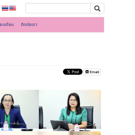
้องเรียน
ติดต่อเรา
Email