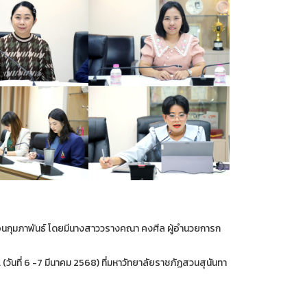
ือนกุมภาพันธ์ โดยมีนางสาววรางคณา คงศีล ผู้อำนวยการก
วันที่ 6 -7 มีนาคม 2568) ที่มหาวัทยาลัยราชภัฏสวนสุนันทา