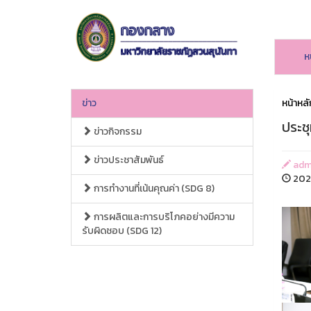
ห
ข่าว
หน้าหลั
ประช
ข่าวกิจกรรม
ข่าวประชาสัมพันธ์
admi
2025
การทำงานที่เน้นคุณค่า (SDG 8)
การผลิตและการบริโภคอย่างมีความ
รับผิดชอบ (SDG 12)