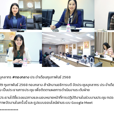
บุคลากร
#กองกลาง
ประจำเดือนกุมภาพันธ์ 2568
 19 กุมภาพันธ์ 2568 กองกลาง สำนักงานอธิการบดี จัดประชุมบุคลากร ประจำเด
 เป็นประธานการประชุม เพื่อติดตามผลการดำเนินงานระดับฝ่าย
 ประธานได้ชี้แจงแนวทางและมอบหมายหน้าที่การปฏิบัติงานในช่วงงานประชุม ทปอ. (
้าภาพจัดงานในครั้งนี้ และรูปแบบออนไลน์ผ่านระบบ Google Meet
************