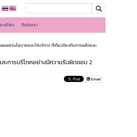
้องเรียน
ติดต่อเรา
เผยแพร่นโยบายและให้บริการ ที่เกี่ยวข้องกับการผลิตและ
ิตและการบริโภคอย่างมีความรับผิดชอบ 2
Email