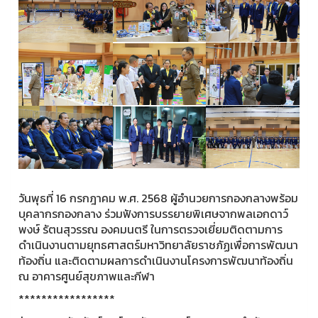
วันพุธที่ 16 กรกฎาคม พ.ศ. 2568 ผู้อำนวยการกองกลางพร้อม
บุคลากรกองกลาง ร่วมฟังการบรรยายพิเศษจากพลเอกดาว์
พงษ์ รัตนสุวรรณ องคมนตรี ในการตรวจเยี่ยมติดตามการ
ดำเนินงานตามยุทธศาสตร์มหาวิทยาลัยราชภัฏเพื่อการพัฒนา
ท้องถิ่น และติดตามผลการดำเนินงานโครงการพัฒนาท้องถิ่น
ณ อาคารศูนย์สุขภาพและกีฬา
*****************