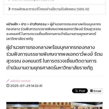
การผลิตและการบริโภคอย่างมีความรับผิดชอบ (SDG 12)
หน้าหลัก
>
ข่าว
>
ข่าวกิจกรรม
> ผู้อำนวยการกองกลางพร้อมบุคลากร
กองกลาง ร่วมฟังการบรรยายพิเศษจากพลเอกดาว์พงษ์ รัตนสุวรรณ
องคมนตรี ในการตรวจเยี่ยมติดตามการดำเนินงานตามยุทธศาสตร์
มหาวิทยาลัยราชภัฏ
ผู้อำนวยการกองกลางพร้อมบุคลากรกองกลาง
ร่วมฟังการบรรยายพิเศษจากพลเอกดาว์พงษ์ รัตน
สุวรรณ องคมนตรี ในการตรวจเยี่ยมติดตามการ
ดำเนินงานตามยุทธศาสตร์มหาวิทยาลัยราชภัฏ
admin center
2025-07-29 14:32:41
Email