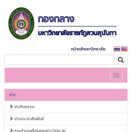
หน้าหลักมหาวิทยาลัย
Toggle
navigati
ข่าว
ข่าวกิจกรรม
ข่าวประชาสัมพันธ์
การทำงานที่เน้นคุณค่า (SDG 8)