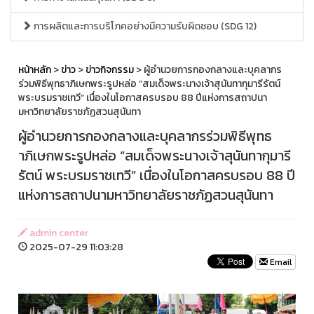
การผลิตและการบริโภคอย่างมีความรับผิดชอบ (SDG 12)
หน้าหลัก
>
ข่าว
>
ข่าวกิจกรรม
> ผู้อำนวยการกองกลางและบุคลากร
ร่วมพิธีพุทธาภิเษกพระรูปหล่อ “สมเด็จพระนางเจ้าสุนันทากุมารีรัตน์
พระบรมราชเทวี” เนื่องในโอกาสครบรอบ 88 ปีแห่งการสถาปนา
มหาวิทยาลัยราชภัฏสวนสุนันทา
ผู้อำนวยการกองกลางและบุคลากรร่วมพิธีพุทธ
าภิเษกพระรูปหล่อ “สมเด็จพระนางเจ้าสุนันทากุมารี
รัตน์ พระบรมราชเทวี” เนื่องในโอกาสครบรอบ 88 ปี
แห่งการสถาปนามหาวิทยาลัยราชภัฏสวนสุนันทา
admin center
2025-07-29 11:03:28
Email