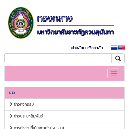
หน้าหลักมหาวิทยาลัย
Toggle
navigati
ข่าว
ข่าวกิจกรรม
ข่าวประชาสัมพันธ์
การทำงานที่เน้นคุณค่า (SDG 8)