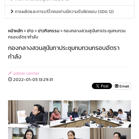
การผลิตและการบริโภคอย่างมีความรับผิดชอบ (SDG 12)
หน้าหลัก
>
ข่าว
>
ข่าวกิจกรรม
> กองกลางสวนสุนันทาประชุมทบทวน
กรอบอัตรากำลัง
กองกลางสวนสุนันทาประชุมทบทวนกรอบอัตรา
กำลัง
admin center
2022-01-05 13:29:31
Email