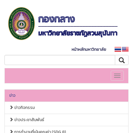
หน้าหลักมหาวิทยาลัย
Toggle
navigati
ข่าว
ข่าวกิจกรรม
ข่าวประชาสัมพันธ์
การทำงานที่เน้นคุณค่า (SDG 8)