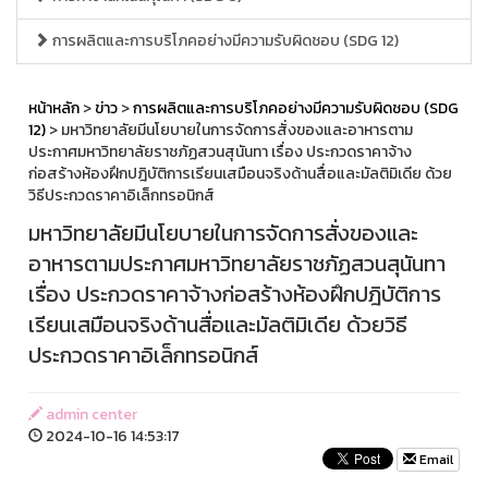
การผลิตและการบริโภคอย่างมีความรับผิดชอบ (SDG 12)
หน้าหลัก
>
ข่าว
>
การผลิตและการบริโภคอย่างมีความรับผิดชอบ (SDG
12)
> มหาวิทยาลัยมีนโยบายในการจัดการสั่งของและอาหารตาม
ประกาศมหาวิทยาลัยราชภัฏสวนสุนันทา เรื่อง ประกวดราคาจ้าง
ก่อสร้างห้องฝึกปฎิบัติการเรียนเสมือนจริงด้านสื่อและมัลติมิเดีย ด้วย
วิธีประกวดราคาอิเล็กทรอนิกส์
มหาวิทยาลัยมีนโยบายในการจัดการสั่งของและ
อาหารตามประกาศมหาวิทยาลัยราชภัฏสวนสุนันทา
เรื่อง ประกวดราคาจ้างก่อสร้างห้องฝึกปฎิบัติการ
เรียนเสมือนจริงด้านสื่อและมัลติมิเดีย ด้วยวิธี
ประกวดราคาอิเล็กทรอนิกส์
admin center
2024-10-16 14:53:17
Email