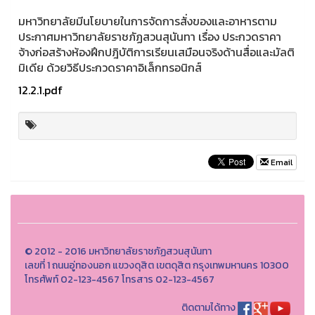
มหาวิทยาลัยมีนโยบายในการจัดการสั่งของและอาหารตาม
ประกาศมหาวิทยาลัยราชภัฏสวนสุนันทา เรื่อง ประกวดราคา
จ้างก่อสร้างห้องฝึกปฎิบัติการเรียนเสมือนจริงด้านสื่อและมัลติ
มิเดีย ด้วยวิธีประกวดราคาอิเล็กทรอนิกส์
12.2.1.pdf
Email
© 2012 - 2016 มหาวิทยาลัยราชภัฏสวนสุนันทา
เลขที่ 1 ถนนอู่ทองนอก แขวงดุสิต เขตดุสิต กรุงเทพมหานคร 10300
โทรศัพท์ 02-123-4567 โทรสาร 02-123-4567
ติดตามได้ทาง