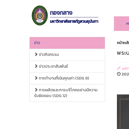
ห
ข่าว
หน้าหลั
พระบ
ข่าวกิจกรรม
ข่าวประชาสัมพันธ์
admi
2023
การทำงานที่เน้นคุณค่า (SDG 8)
การผลิตและการบริโภคอย่างมีความ
รับผิดชอบ (SDG 12)