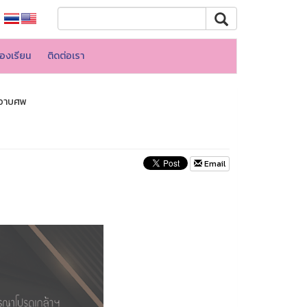
้องเรียน
ติดต่อเรา
งอาบศพ
Email